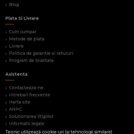
Blog
Plata Si Livrare
Cum cumpar
Metode de plata
Livrare
Politica de garantie si retururi
Program de loialitate
Asistenta
Contacteaza-ne
Intrebari frecvente
Harta site
ANPC
Solutionarea litigiilor
Informatii legale
Teonic utilizează cookie-uri (și tehnologii similare)