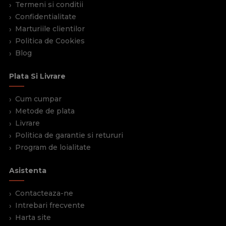
Termeni si conditii
Confidentialitate
Marturiile clientilor
Politica de Cookies
Blog
Plata Si Livrare
Cum cumpar
Metode de plata
Livrare
Politica de garantie si retururi
Program de loialitate
Asistenta
Contacteaza-ne
Intrebari frecvente
Harta site