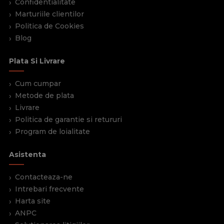
Confidentialitate
Marturiile clientilor
Politica de Cookies
Blog
Plata Si Livrare
Cum cumpar
Metode de plata
Livrare
Politica de garantie si retururi
Program de loialitate
Asistenta
Contacteaza-ne
Intrebari frecvente
Harta site
ANPC