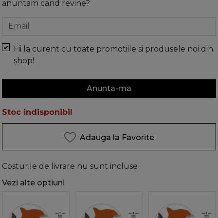
anuntam cand revine?
Email
Fii la curent cu toate promotiile si produsele noi din
shop!
Anunta-ma
Stoc indisponibil
Adauga la Favorite
Costurile de livrare nu sunt incluse
Vezi alte optiuni