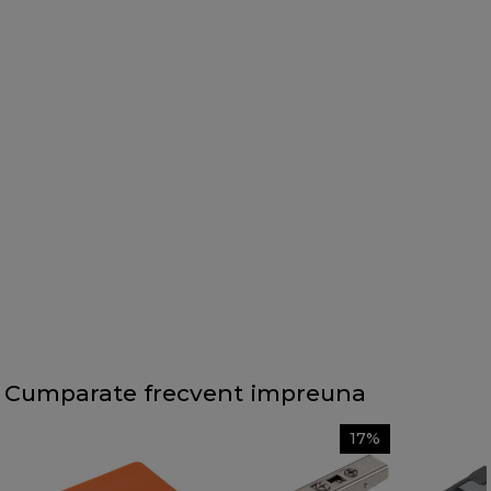
Cumparate frecvent impreuna
17%