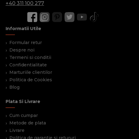
+40 311 100 277
Informatii Utile
Formular retur
Despre noi
Termeni si conditii
Confidentialitate
Marturiile clientilor
Politica de Cookies
Blog
Plata Si Livrare
Cum cumpar
Metode de plata
Livrare
Politica de garantie si retururi