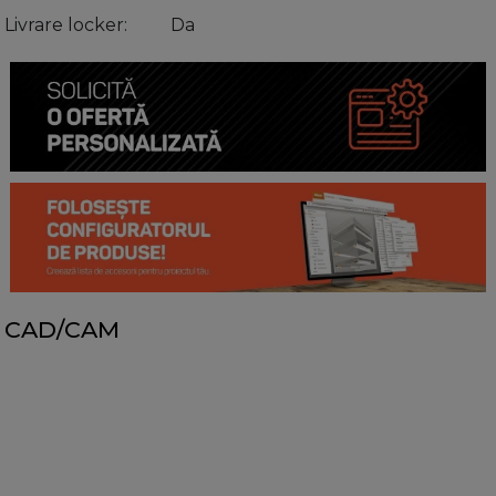
Livrare locker
Da
CAD/CAM