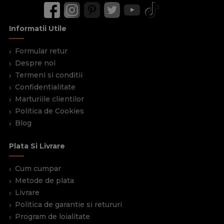
Informatii Utile
Formular retur
Despre noi
Termeni si conditii
Confidentialitate
Marturiile clientilor
Politica de Cookies
Blog
Plata Si Livrare
Cum cumpar
Metode de plata
Livrare
Politica de garantie si retururi
Program de loialitate