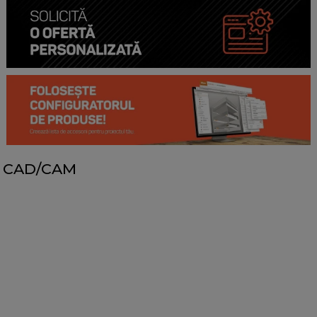
CAD/CAM