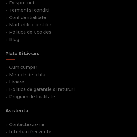
Despre noi
Termeni si conditii
Confidentialitate
Marturiile clientilor
Politica de Cookies
Blog
Plata Si Livrare
Cum cumpar
Metode de plata
Livrare
Politica de garantie si retururi
Program de loialitate
Asistenta
Contacteaza-ne
Intrebari frecvente