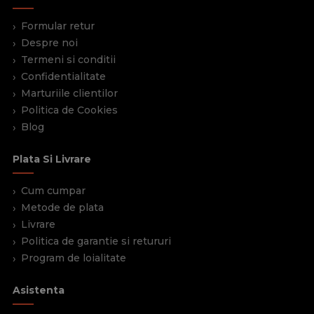
Formular retur
Despre noi
Termeni si conditii
Confidentialitate
Marturiile clientilor
Politica de Cookies
Blog
Plata Si Livrare
Cum cumpar
Metode de plata
Livrare
Politica de garantie si retururi
Program de loialitate
Asistenta