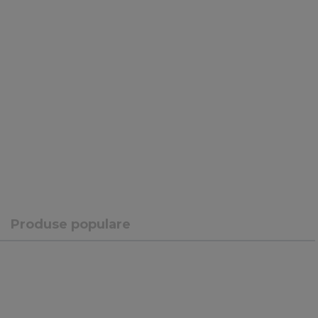
Produse populare