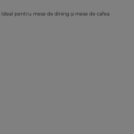
. Ideal pentru mese de dining și mese de cafea