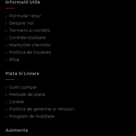
Informatii Utile
Formular retur
Despre noi
Termeni si conditii
Confidentialitate
Marturiile clientilor
Politica de Cookies
Blog
Plata Si Livrare
Cum cumpar
Metode de plata
Livrare
Politica de garantie si retururi
Program de loialitate
Asistenta