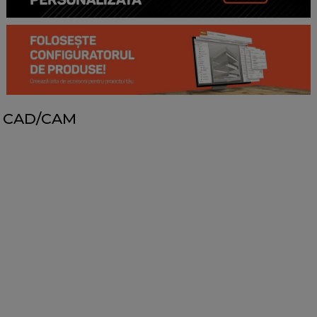
CAD/CAM