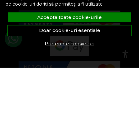
de cookie-uri doriți să permiteți a fi utilizate.
Accepta toate cookie-urile
Doar cookie-uri esentiale
Preferinte cookie-uri