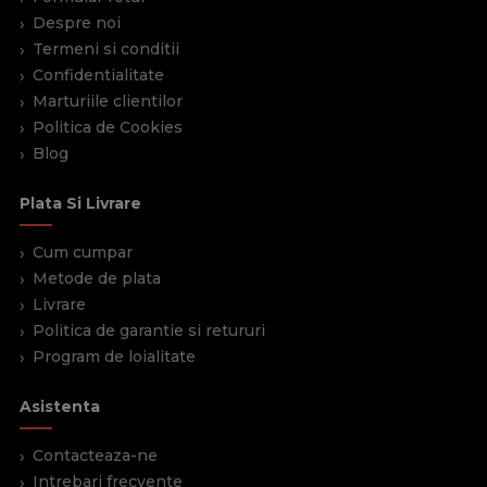
Despre noi
Termeni si conditii
Confidentialitate
Marturiile clientilor
Politica de Cookies
Blog
Plata Si Livrare
Cum cumpar
Metode de plata
Livrare
Politica de garantie si retururi
Program de loialitate
Asistenta
Contacteaza-ne
Intrebari frecvente