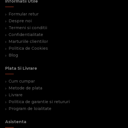
Informatii Utile
Formular retur
Despre noi
Termeni si conditii
Confidentialitate
Marturiile clientilor
Politica de Cookies
Blog
Plata Si Livrare
Cum cumpar
Metode de plata
Livrare
Politica de garantie si retururi
Program de loialitate
Asistenta