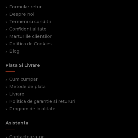
Formular retur
Despre noi
Termeni si conditii
Confidentialitate
Marturiile clientilor
Politica de Cookies
Blog
Plata Si Livrare
Cum cumpar
Metode de plata
Livrare
Politica de garantie si retururi
Program de loialitate
Asistenta
Contacteaza-ne