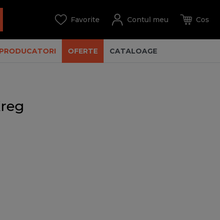
PRODUCATORI
OFERTE
CATALOAGE
Kreg