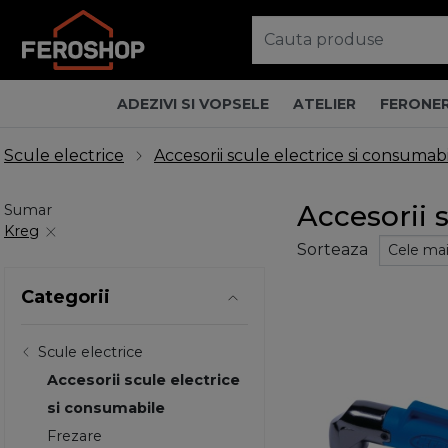
ADEZIVI SI VOPSELE
ATELIER
FERONER
Scule electrice
Accesorii scule electrice si consumab
Accesorii 
Sumar
Kreg
Sorteaza
Categorii
Scule electrice
Accesorii scule electrice
si consumabile
Frezare