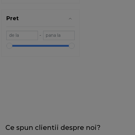
Pret
-
Ce spun clientii despre noi?