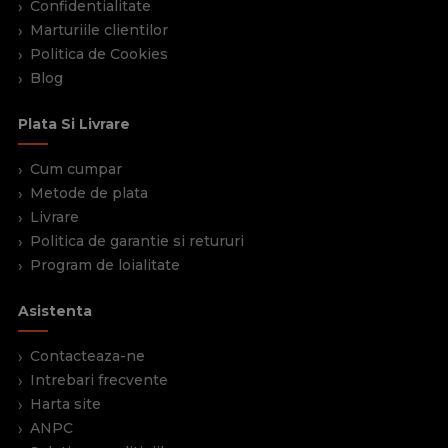
Confidentialitate
Marturiile clientilor
Politica de Cookies
Blog
Plata Si Livrare
Cum cumpar
Metode de plata
Livrare
Politica de garantie si retururi
Program de loialitate
Asistenta
Contacteaza-ne
Intrebari frecvente
Harta site
ANPC