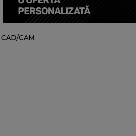
CAD/CAM