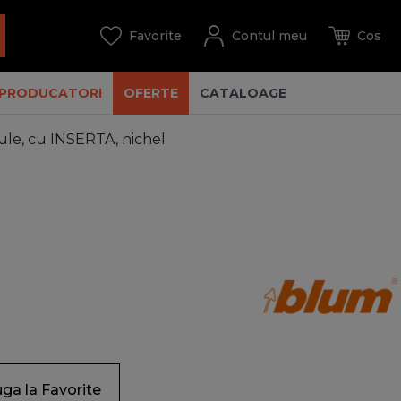
PRODUCATORI
OFERTE
CATALOAGE
ule, cu INSERTA, nichel
ga la Favorite