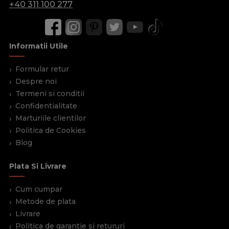
+40 311 100 277
Informatii Utile
Formular retur
Despre noi
Termeni si conditii
Confidentialitate
Marturiile clientilor
Politica de Cookies
Blog
Plata Si Livrare
Cum cumpar
Metode de plata
Livrare
Politica de garantie si retururi