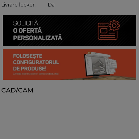
Livrare locker
Da
CAD/CAM