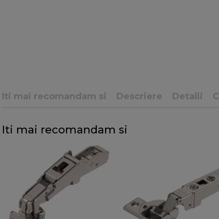
Iti mai recomandam si
Descriere
Detalii
Iti mai recomandam si