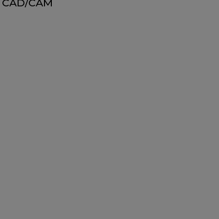
CAD/CAM