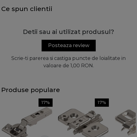
Ce spun clientii
Detii sau ai utilizat produsul?
Posteaza review
Scrie-ti parerea si castiga puncte de loialitate in
valoare de 1,00 RON.
Produse populare
17%
17%