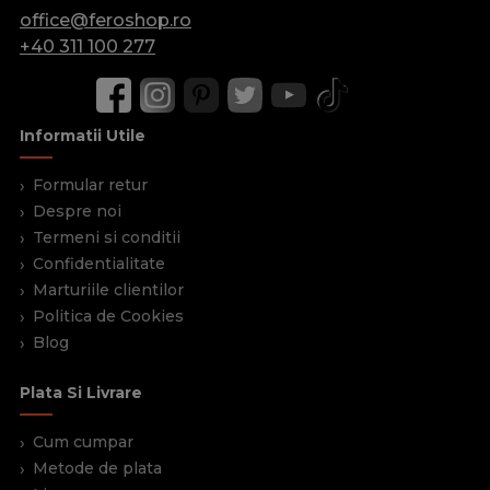
office@feroshop.ro
+40 311 100 277
Informatii Utile
Formular retur
Despre noi
Termeni si conditii
Confidentialitate
Marturiile clientilor
Politica de Cookies
Blog
Plata Si Livrare
Cum cumpar
Metode de plata