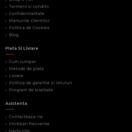
Termeni si conditii
Confidentialitate
Marturiile clientilor
Politica de Cookies
Blog
Plata Si Livrare
Cum cumpar
Metode de plata
Livrare
Politica de garantie si retururi
Program de loialitate
Asistenta
Contacteaza-ne
Intrebari frecvente
Harta site