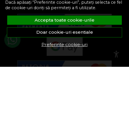
Dacă apăsați “Preferinte cookie-uri”, puteți selecta ce fel
de cookie-uri doriți să permiteți a fi utilizate.
Accepta toate cookie-urile
Doar cookie-uri esentiale
Preferinte cookie-uri