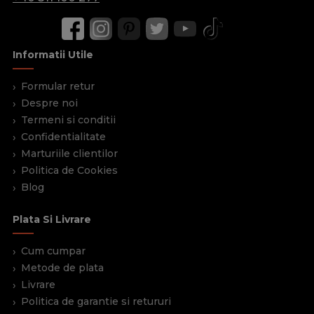
Informatii Utile
Formular retur
Despre noi
Termeni si conditii
Confidentialitate
Marturiile clientilor
Politica de Cookies
Blog
Plata Si Livrare
Cum cumpar
Metode de plata
Livrare
Politica de garantie si retururi