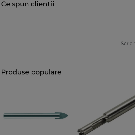
Ce spun clientii
Scrie-
Produse populare