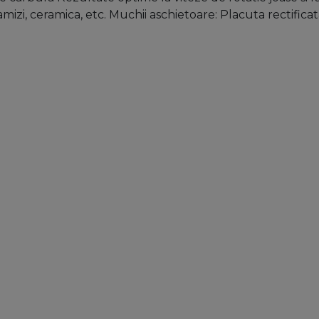
amizi, ceramica, etc. Muchii aschietoare: Placuta rectifica