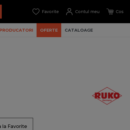
PRODUCATORI
OFERTE
CATALOAGE
la Favorite