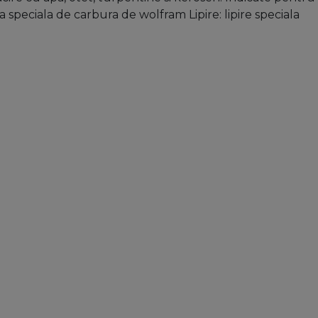
ta speciala de carbura de wolfram Lipire: lipire speciala