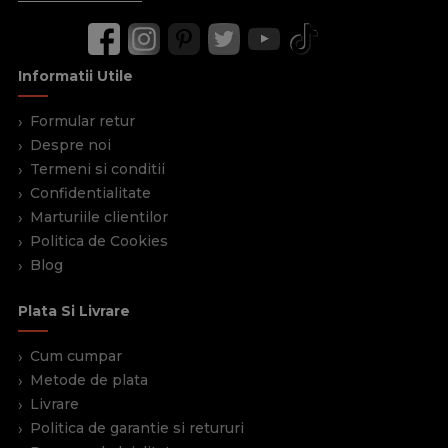
Informatii Utile
Formular retur
Despre noi
Termeni si conditii
Confidentialitate
Marturiile clientilor
Politica de Cookies
Blog
Plata Si Livrare
Cum cumpar
Metode de plata
Livrare
Politica de garantie si retururi