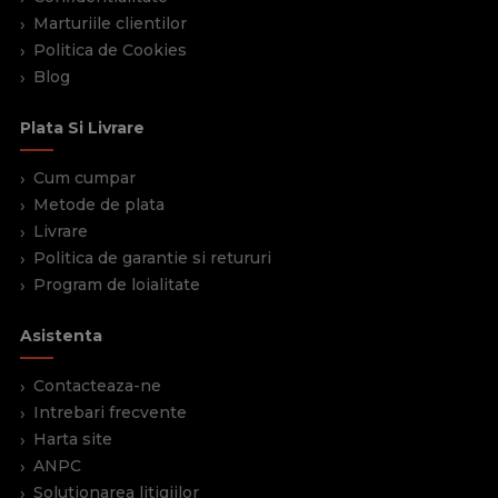
Marturiile clientilor
Politica de Cookies
Blog
Plata Si Livrare
Cum cumpar
Metode de plata
Livrare
Politica de garantie si retururi
Program de loialitate
Asistenta
Contacteaza-ne
Intrebari frecvente
Harta site
ANPC
Solutionarea litigiilor