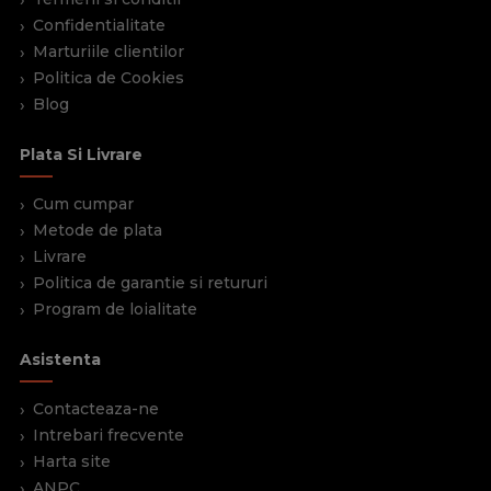
Confidentialitate
Marturiile clientilor
Politica de Cookies
Blog
Plata Si Livrare
Cum cumpar
Metode de plata
Livrare
Politica de garantie si retururi
Program de loialitate
Asistenta
Contacteaza-ne
Intrebari frecvente
Harta site
ANPC