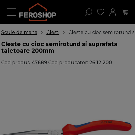
Scule de mana
Clesti
Cleste cu cioc semirotund 
Cleste cu cioc semirotund si suprafata
taietoare 200mm
Cod produs:
47689
Cod producator:
26 12 200