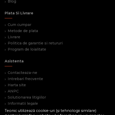
Blog
Plata Si Livrare
Cum cumpar
Metode de plata
Livrare
Politica de garantie si retururi
Program de loialitate
Asistenta
Contacteaza-ne
Intrebari frecvente
Harta site
ANPC
Solutionarea litigiilor
Informatii legale
Teonic utilizează cookie-uri (și tehnologii similare)