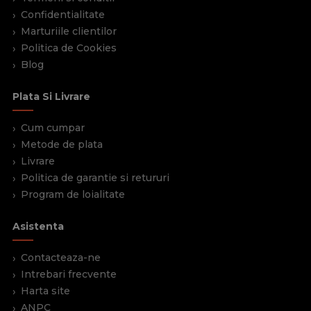
Confidentialitate
Marturiile clientilor
Politica de Cookies
Blog
Plata Si Livrare
Cum cumpar
Metode de plata
Livrare
Politica de garantie si retururi
Program de loialitate
Asistenta
Contacteaza-ne
Intrebari frecvente
Harta site
ANPC