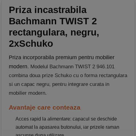
Priza incastrabila
Bachmann TWIST 2
rectangulara, negru,
2xSchuko
Priza incorporabila premium pentru mobilier
modern.
Modelul Bachmann TWIST 2 946.101
combina doua prize Schuko cu o forma rectangulara
si un capac negru, pentru integrare curata in
mobilier modern.
Avantaje care conteaza
Acces rapid la alimentare:
capacul se deschide
automat la apasarea butonului, iar prizele raman
ascunse dupa utilizare.