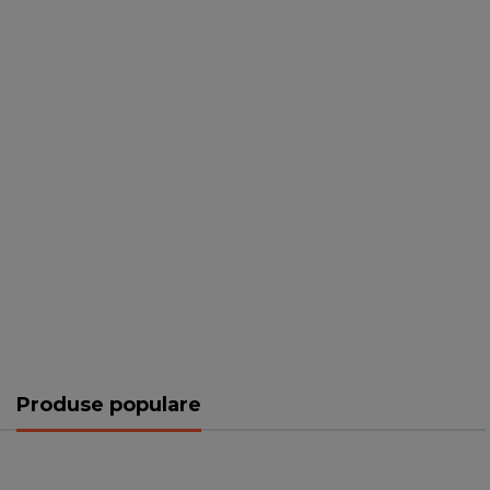
Produse populare