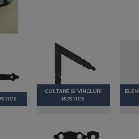
COLTARE SI VINCLURI
ELEM
STICE
RUSTICE