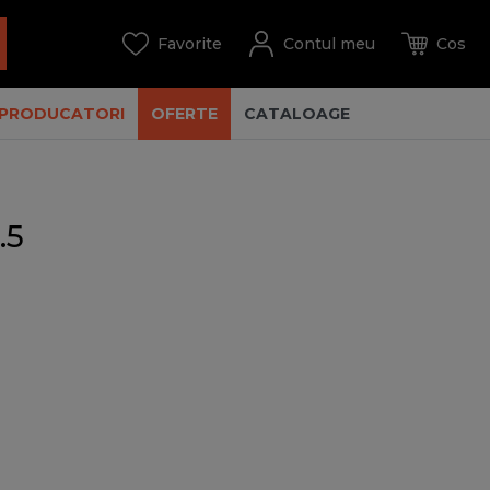
PRODUCATORI
OFERTE
CATALOAGE
.5