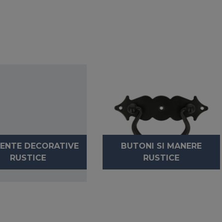
ENTE DECORATIVE
BUTONI SI MANERE
RUSTICE
RUSTICE