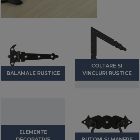
COLTARE SI
BALAMALE RUSTICE
VINCLURI RUSTICE
ELEMENTE
DECORATIVE
BUTONI SI MANERE