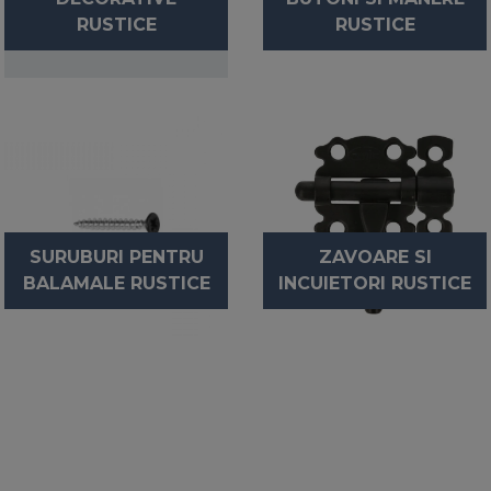
RUSTICE
RUSTICE
SURUBURI PENTRU
ZAVOARE SI
BALAMALE RUSTICE
INCUIETORI RUSTICE