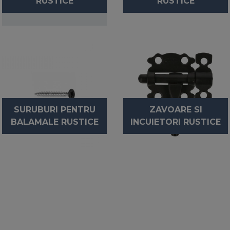
RUSTICE
RUSTICE
SURUBURI PENTRU
ZAVOARE SI
BALAMALE RUSTICE
INCUIETORI RUSTICE