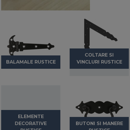
COLTARE SI
BALAMALE RUSTICE
VINCLURI RUSTICE
ELEMENTE
DECORATIVE
BUTONI SI MANERE