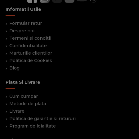
Informatii Utile
Formular retur
Despre noi
Termeni si conditii
Confidentialitate
Marturiile clientilor
Politica de Cookies
Blog
Plata Si Livrare
Cum cumpar
Metode de plata
Livrare
Politica de garantie si retururi
Program de loialitate