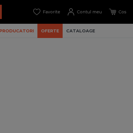
PRODUCATORI
OFERTE
CATALOAGE