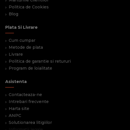
Politica de Cookies
Blog
Plata Si Livrare
Cum cumpar
Metode de plata
Livrare
Politica de garantie si retururi
Program de loialitate
Asistenta
Contacteaza-ne
Intrebari frecvente
Harta site
ANPC
Solutionarea litigiilor
Informatii legale