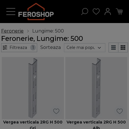
Feronerie
Lungime: 500
Feronerie, Lungime: 500
Sorteaza
Filtreaza
1
Vergea verticala 2RG H 500
Vergea verticala 2RG H 500
Gri
Alb