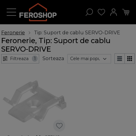
Feronerie
Tip: Suport de cablu SERVO-DRIVE
Feronerie, Tip: Suport de cablu
SERVO-DRIVE
Sorteaza
Filtreaza
1