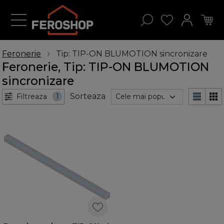
Feronerie
Tip: TIP-ON BLUMOTION sincronizare
Feronerie, Tip: TIP-ON BLUMOTION
sincronizare
Sorteaza
Filtreaza
1