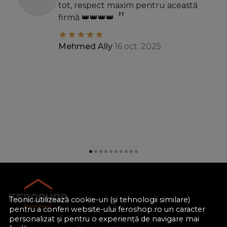
tot, respect maxim pentru această
firmă 👑👑👑👑
Mehmed Ally
16 oct. 2025
Teonic utilizează cookie-uri (și tehnologii similare)
pentru a conferi website-ului feroshop.ro un caracter
personalizat și pentru o experiență de navigare mai