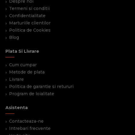
Despre noi
Termeni si conditii
Confidentialitate
Marturiile clientilor
Politica de Cookies
Blog
Plata Si Livrare
Cum cumpar
Metode de plata
Livrare
Politica de garantie si retururi
Program de loialitate
Asistenta
Contacteaza-ne
Intrebari frecvente