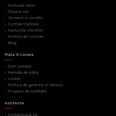
Formular retur
Despre noi
Termeni si conditii
Confidentialitate
Marturiile clientilor
Politica de Cookies
Blog
Plata Si Livrare
Cum cumpar
Metode de plata
Livrare
Politica de garantie si retururi
Program de loialitate
Asistenta
Contacteaza-ne