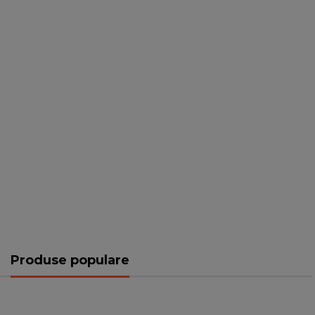
Produse populare