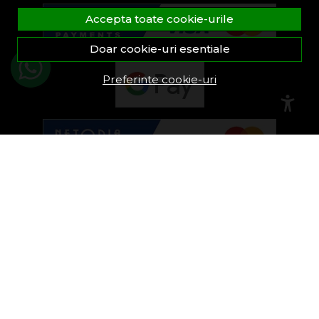
Accepta toate cookie-urile
Doar cookie-uri esentiale
Preferinte cookie-uri
© FeroShop 2026