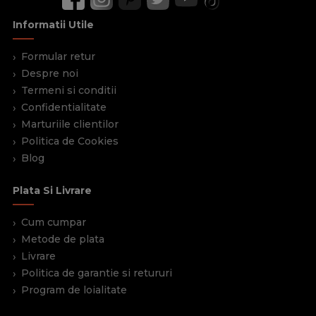
Informatii Utile
Formular retur
Despre noi
Termeni si conditii
Confidentialitate
Marturiile clientilor
Politica de Cookies
Blog
Plata Si Livrare
Cum cumpar
Metode de plata
Livrare
Politica de garantie si retururi
Program de loialitate