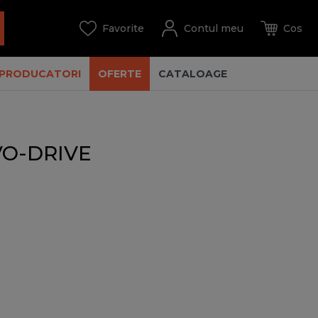
PRODUCATORI
OFERTE
CATALOAGE
RVO-DRIVE