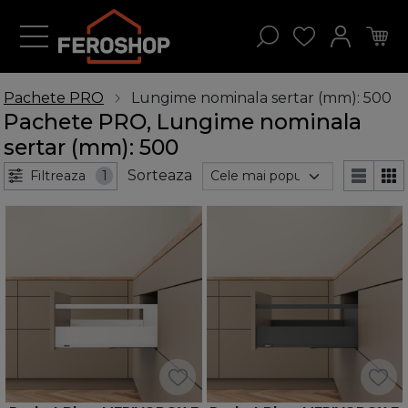
Pachete PRO
Lungime nominala sertar (mm): 500
Pachete PRO, Lungime nominala
sertar (mm): 500
Sorteaza
Filtreaza
1