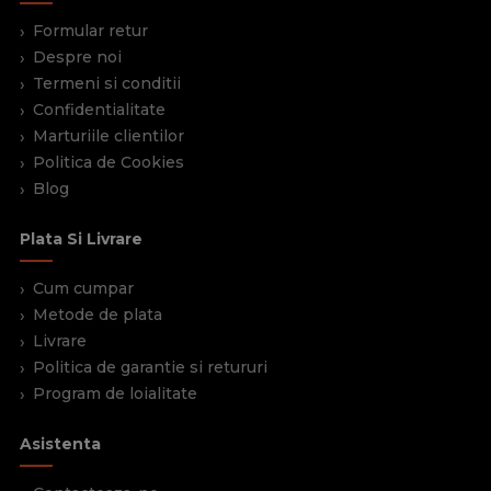
Formular retur
Despre noi
Termeni si conditii
Confidentialitate
Marturiile clientilor
Politica de Cookies
Blog
Plata Si Livrare
Cum cumpar
Metode de plata
Livrare
Politica de garantie si retururi
Program de loialitate
Asistenta