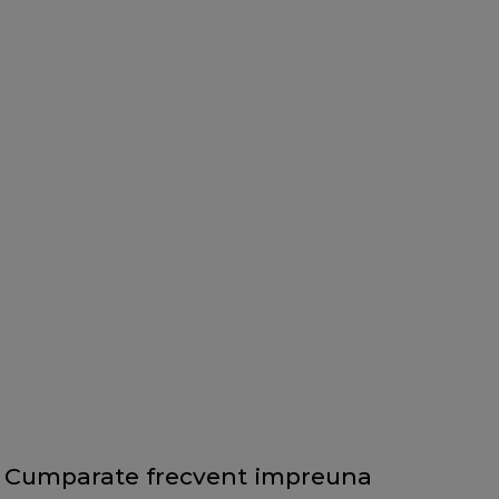
Cumparate frecvent impreuna